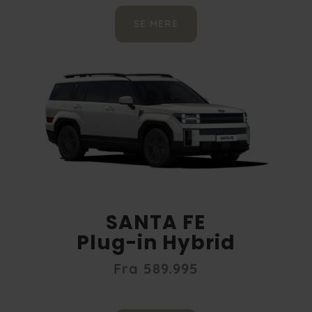
SE MERE
SANTA FE
Plug-in Hybrid
Fra 589.995