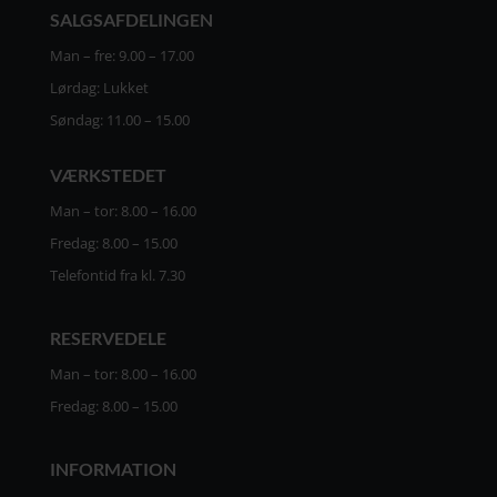
SALGSAFDELINGEN
Man – fre: 9.00 – 17.00
Lørdag: Lukket
Søndag: 11.00 – 15.00
VÆRKSTEDET
Man – tor: 8.00 – 16.00
Fredag: 8.00 – 15.00
Telefontid fra kl. 7.30
RESERVEDELE
Man – tor: 8.00 – 16.00
Fredag: 8.00 – 15.00
INFORMATION