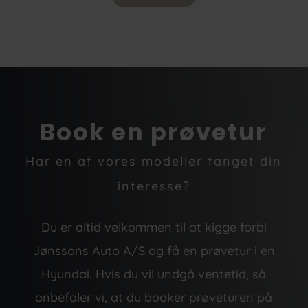
Book en prøvetur
Har en af vores modeller fanget din
interesse?
Du er altid velkommen til at kigge forbi
Jønssons Auto A/S og få en prøvetur i en
Hyundai. Hvis du vil undgå ventetid, så
anbefaler vi, at du booker prøveturen på