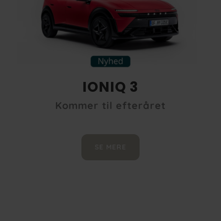
IONIQ 3
Kommer til efteråret
SE MERE