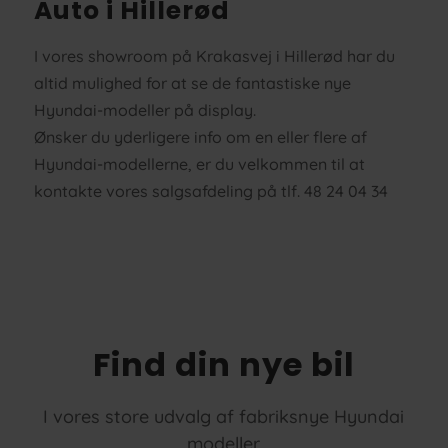
Auto i Hillerød
I vores showroom på Krakasvej i Hillerød har du
altid mulighed for at se de fantastiske nye
Hyundai-modeller på display.
Ønsker du yderligere info om en eller flere af
Hyundai-modellerne, er du velkommen til at
kontakte vores salgsafdeling på tlf. 48 24 04 34
Find din nye bil
I vores store udvalg af fabriksnye Hyundai
modeller