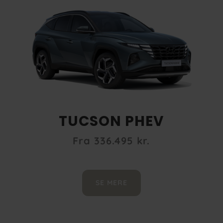
TUCSON PHEV
Fra 336.495 kr.
SE MERE