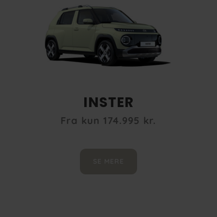
INSTER
Fra kun 174.995 kr.
SE MERE