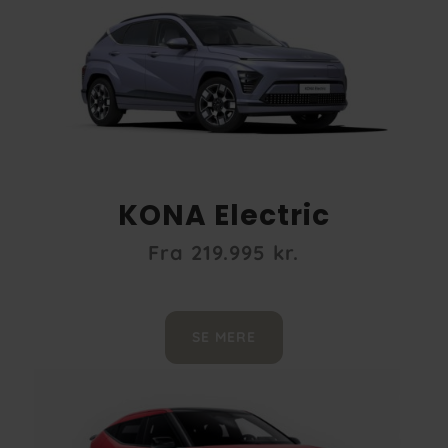
KONA Electric
Fra 219.995 kr.
SE MERE