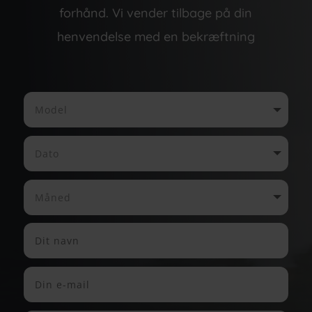
forhånd. Vi vender tilbage på din
henvendelse med en bekræftning