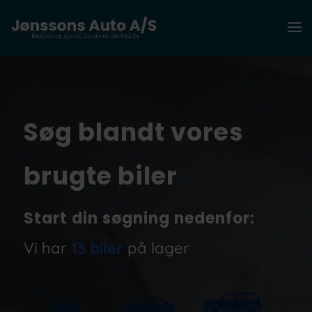
Søg blandt vores
brugte biler
Start din søgning nedenfor:
Vi har
13 biler
på lager