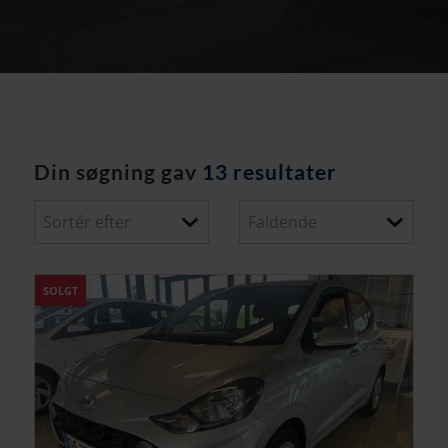
Din søgning gav
13 resultater
SOLGT