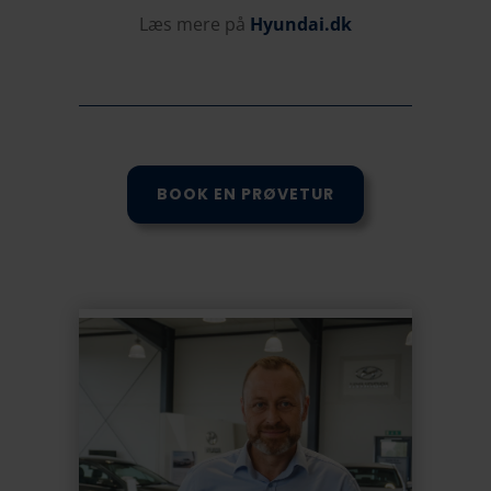
Læs mere på
Hyundai.dk
BOOK EN PRØVETUR