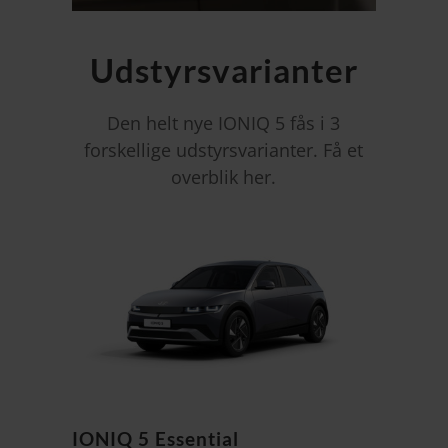
Udstyrsvarianter
Den helt nye IONIQ 5 fås i 3
forskellige udstyrsvarianter. Få et
overblik her.
IONIQ 5 Essential