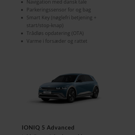
Navigation med dansk tale
Parkeringssensor for og bag
Smart Key (nøglefri betjening +
start/stop-knap)
Trådløs opdatering (OTA)
Varme i forsæder og rattet
IONIQ 5 Advanced