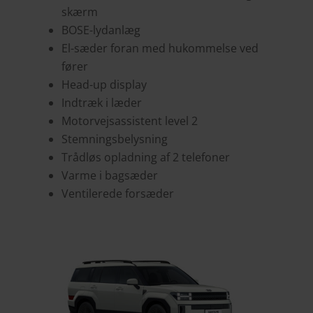
skærm
BOSE-lydanlæg
El-sæder foran med hukommelse ved
fører
Head-up display
Indtræk i læder
Motorvejsassistent level 2
Stemningsbelysning
Trådløs opladning af 2 telefoner
Varme i bagsæder
Ventilerede forsæder