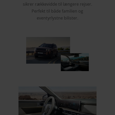
sikrer rækkevidde til længere rejser.
Perfekt til både familien og
eventyrlystne bilister.