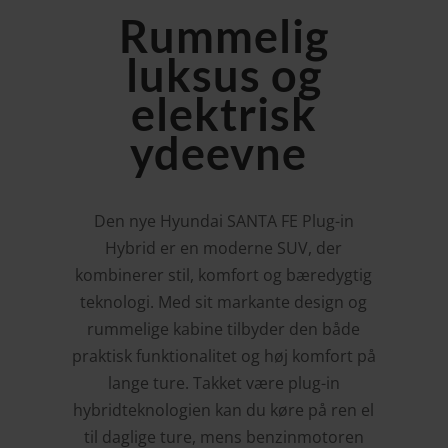
Rummelig
luksus og
elektrisk
ydeevne
Den nye Hyundai SANTA FE Plug-in
Hybrid er en moderne SUV, der
kombinerer stil, komfort og bæredygtig
teknologi. Med sit markante design og
rummelige kabine tilbyder den både
praktisk funktionalitet og høj komfort på
lange ture. Takket være plug-in
hybridteknologien kan du køre på ren el
til daglige ture, mens benzinmotoren