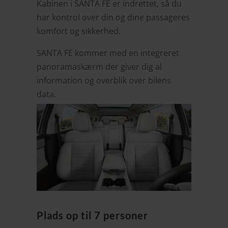
Kabinen i SANTA FE er indrettet, så du
har kontrol over din og dine passageres
komfort og sikkerhed.
SANTA FE kommer med en integreret
panoramaskærm der giver dig al
information og overblik over bilens
data.
Plads op til 7 personer