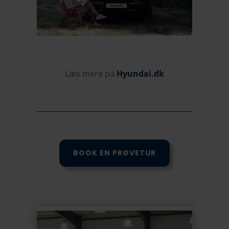
Læs mere på
Hyundai.dk
BOOK EN PRØVETUR