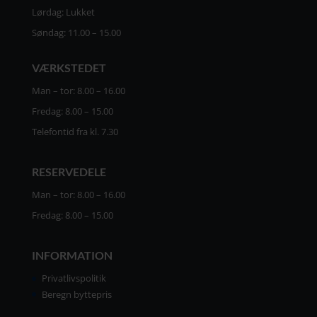
Lørdag: Lukket
Søndag: 11.00 – 15.00
VÆRKSTEDET
Man – tor: 8.00 – 16.00
Fredag: 8.00 – 15.00
Telefontid fra kl. 7.30
RESERVEDELE
Man – tor: 8.00 – 16.00
Fredag: 8.00 – 15.00
INFORMATION
Privatlivspolitik
Beregn byttepris