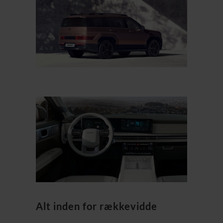
Alt inden for rækkevidde