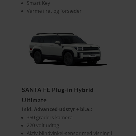
Smart Key
Varme i rat og forsæder
SANTA FE Plug-in Hybrid
Ultimate
Inkl. Advanced-udstyr + bl.a.:
360 graders kamera
220 volt udtag
Aktiv blindvinkel-sensor med visning i