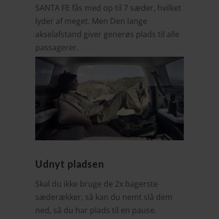
SANTA FE fås med op til 7 sæder, hvilket
lyder af meget. Men Den lange
akselafstand giver generøs plads til alle
passagerer.
Udnyt pladsen
Skal du ikke bruge de 2x bagerste
sæderækker, så kan du nemt slå dem
ned, så du har plads til en pause.