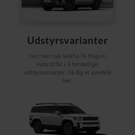
Udstyrsvarianter
Den helt nye SANTA FE Plug-in
Hybrid fås i 3 forskellige
udstyrsvarianter. Få dig et overblik
her.