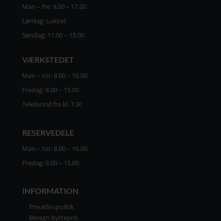
Man – fre: 9.00 – 17.00
Lørdag: Lukket
Søndag: 11.00 – 15.00
VÆRKSTEDET
Man – tor: 8.00 – 16.00
Fredag: 8.00 – 15.00
Telefontid fra kl. 7.30
RESERVEDELE
Man – tor: 8.00 – 16.00
Fredag: 8.00 – 15.00
INFORMATION
Privatlivspolitik
Beregn byttepris