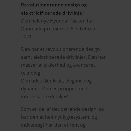
Revolutionerende design og
elektricificerede drivlinjer
Den helt nye Hyundai Tucson har
Danmarkspremiere d. 6-7. Februar
2021.
Den har et revolutionerende design
samt elektrificerede drivlinjer. Den har
masser af sikkerhed og avanceret
teknologi.
Den udstråler kraft, elegance og
dynamik. Den er proppet med
interessante detaljer!
Som en del af det bærende design, så
har den et helt nyt lygtesystem, og
indvendigt har den et rent og