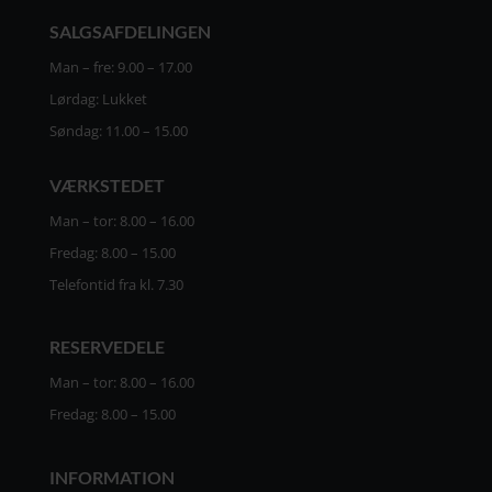
SALGSAFDELINGEN
Man – fre: 9.00 – 17.00
Lørdag: Lukket
Søndag: 11.00 – 15.00
VÆRKSTEDET
Man – tor: 8.00 – 16.00
Fredag: 8.00 – 15.00
Telefontid fra kl. 7.30
RESERVEDELE
Man – tor: 8.00 – 16.00
Fredag: 8.00 – 15.00
INFORMATION