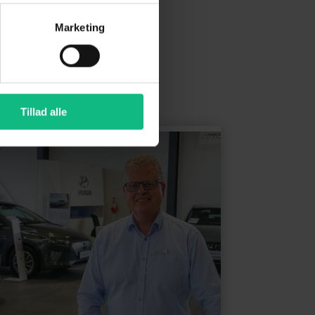
Marketing
Tillad alle