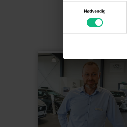
Samtykkevalg
Nødvendig