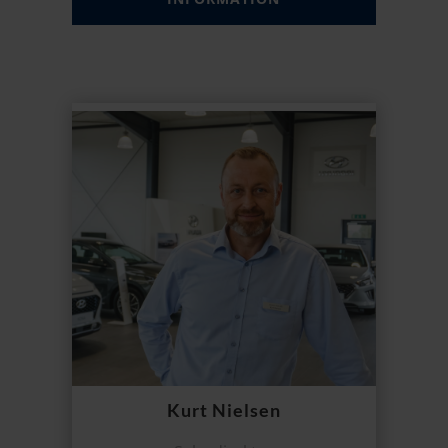
Kurt Nielsen