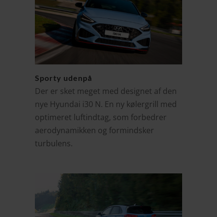
Sporty udenpå
Der er sket meget med designet af den
nye Hyundai i30 N. En ny kølergrill med
optimeret luftindtag, som forbedrer
aerodynamikken og formindsker
turbulens.