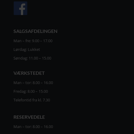
SALGSAFDELINGEN
Man – fre: 9.00 – 17.00
Lørdag: Lukket
Søndag: 11.00 – 15.00
VÆRKSTEDET
Man – tor: 8.00 – 16.00
Fredag: 8.00 – 15.00
Telefontid fra kl. 7.30
RESERVEDELE
Man – tor: 8.00 – 16.00