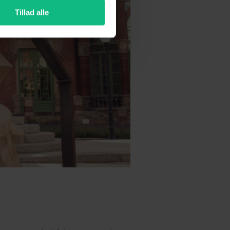
Tillad alle